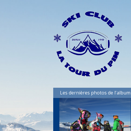
Les dernières photos de l'album