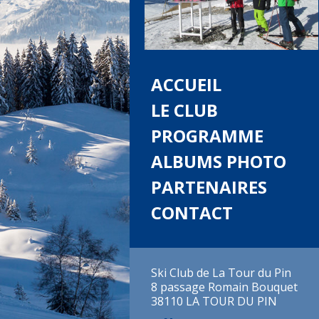
ACCUEIL
LE CLUB
PROGRAMME
ALBUMS PHOTO
PARTENAIRES
CONTACT
Ski Club de La Tour du Pin
8 passage Romain Bouquet
38110 LA TOUR DU PIN