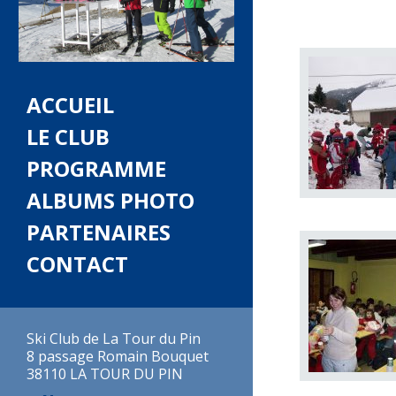
ACCUEIL
LE CLUB
PROGRAMME
ALBUMS PHOTO
PARTENAIRES
CONTACT
Ski Club de La Tour du Pin
8 passage Romain Bouquet
38110 LA TOUR DU PIN