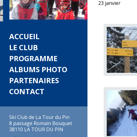
23 janvier
ACCUEIL
LE CLUB
PROGRAMME
ALBUMS PHOTO
PARTENAIRES
CONTACT
Ski Club de La Tour du Pin
8 passage Romain Bouquet
38110 LA TOUR DU PIN