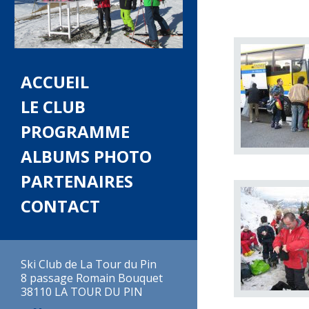
ACCUEIL
LE CLUB
PROGRAMME
ALBUMS PHOTO
PARTENAIRES
CONTACT
Ski Club de La Tour du Pin
8 passage Romain Bouquet
38110 LA TOUR DU PIN