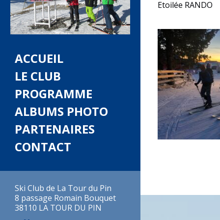
Etoilée RANDO
ACCUEIL
LE CLUB
PROGRAMME
ALBUMS PHOTO
PARTENAIRES
CONTACT
Ski Club de La Tour du Pin
8 passage Romain Bouquet
38110 LA TOUR DU PIN